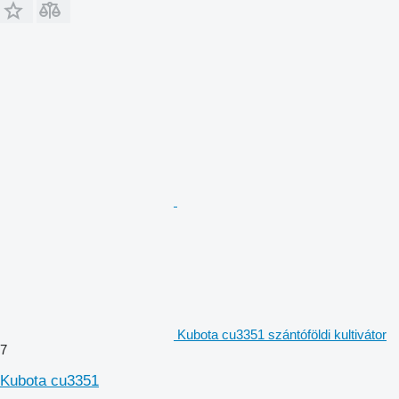
Kubota cu3351 szántóföldi kultivátor
7
Kubota cu3351