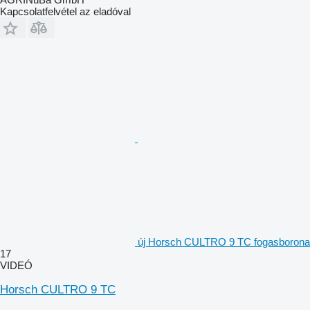
Kapcsolatfelvétel az eladóval
új Horsch CULTRO 9 TC fogasborona
17
VIDEÓ
Horsch CULTRO 9 TC