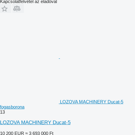
Kapcsolatfelvétel az eladóval
LOZOVA MACHINERY Ducat-5
fogasborona
13
LOZOVA MACHINERY Ducat-5
10 200 EUR
≈ 3 693 000 Ft