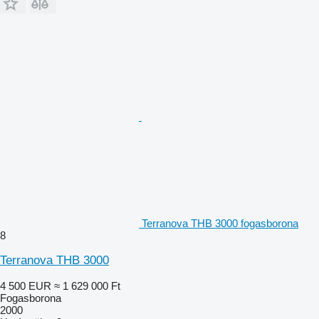
Terranova THB 3000 fogasborona
8
Terranova THB 3000
4 500 EUR
≈ 1 629 000 Ft
Fogasborona
2000