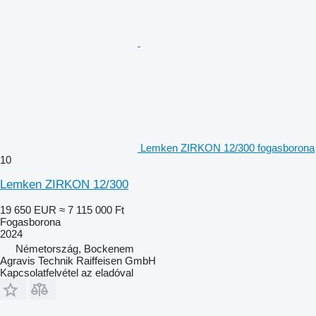
Lemken ZIRKON 12/300 fogasborona
10
Lemken ZIRKON 12/300
19 650 EUR
≈ 7 115 000 Ft
Fogasborona
2024
Németország, Bockenem
Agravis Technik Raiffeisen GmbH
Kapcsolatfelvétel az eladóval