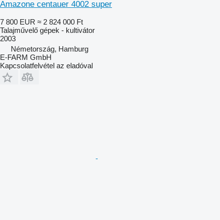
Amazone centauer 4002 super
7 800 EUR
≈ 2 824 000 Ft
Talajművelő gépek - kultivátor
2003
Németország, Hamburg
E-FARM GmbH
Kapcsolatfelvétel az eladóval