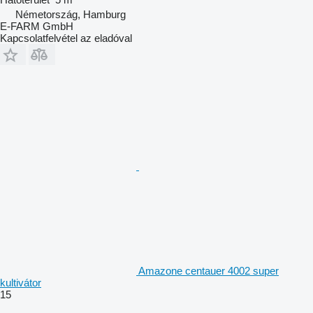
Németország, Hamburg
E-FARM GmbH
Kapcsolatfelvétel az eladóval
Amazone centauer 4002 super
kultivátor
15