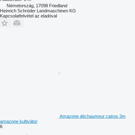
Németország, 17098 Friedland
Heinrich Schröder Landmaschinen KG
Kapcsolatfelvétel az eladóval
Amazone déchaumeur catros 3m
amazone kultivátor
6