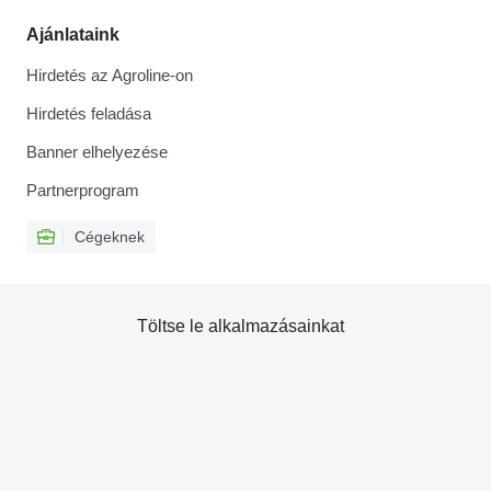
Ajánlataink
Hirdetés az Agroline-on
Hirdetés feladása
Banner elhelyezése
Partnerprogram
Cégeknek
Töltse le alkalmazásainkat