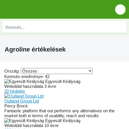
Agroline értékelések
Ország:
Keresés eredménye:
42
Egyesült Királyság
Weboldal használata 3 évre
20 hirdetés
Outland Group Ltd
Percy Brock
Fantastic platform that out performs any alternatives on the
market both in terms of usability, reach and results
Egyesült Királyság
Weboldal használata 10 évre