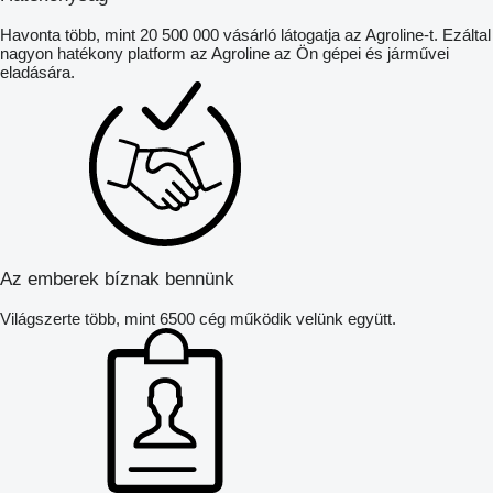
Havonta több, mint 20 500 000 vásárló látogatja az Agroline-t. Ezáltal
nagyon hatékony platform az Agroline az Ön gépei és járművei
eladására.
Az emberek bíznak bennünk
Világszerte több, mint 6500 cég működik velünk együtt.