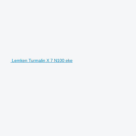
Lemken Turmalin X 7 N100 eke