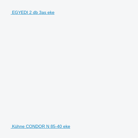
EGYEDI 2 db 3as eke
Kühne CONDOR N 85-40 eke