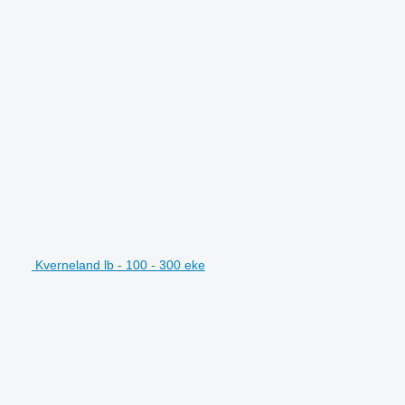
Kverneland lb - 100 - 300 eke