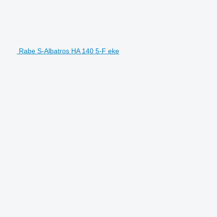
Rabe S-Albatros HA 140 5-F eke