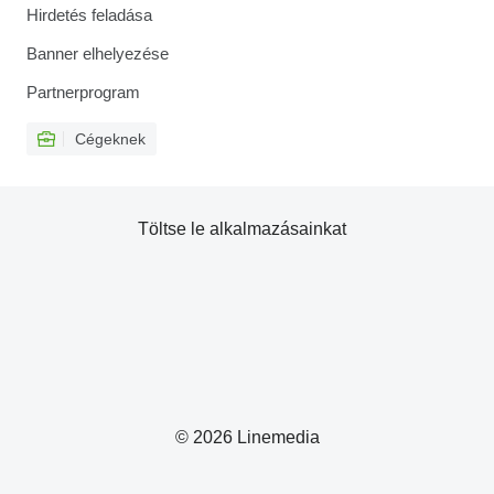
Hirdetés feladása
Banner elhelyezése
Partnerprogram
Cégeknek
Töltse le alkalmazásainkat
© 2026 Linemedia