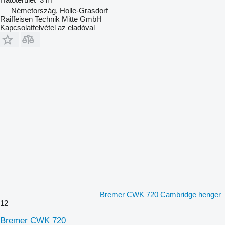
Németország, Holle-Grasdorf
Raiffeisen Technik Mitte GmbH
Kapcsolatfelvétel az eladóval
Bremer CWK 720 Cambridge henger
12
Bremer CWK 720