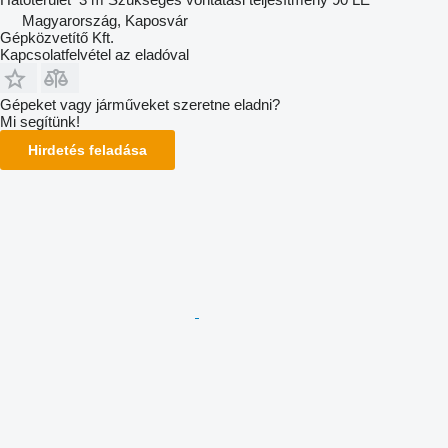
Magyarország, Kaposvár
Gépközvetítő Kft.
Kapcsolatfelvétel az eladóval
Gépeket vagy járműveket szeretne eladni?
Mi segítünk!
Hirdetés feladása