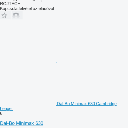
ROJTECH
Kapcsolatfelvétel az eladóval
Dal-Bo Minimax 630 Cambridge
henger
6
Dal-Bo Minimax 630