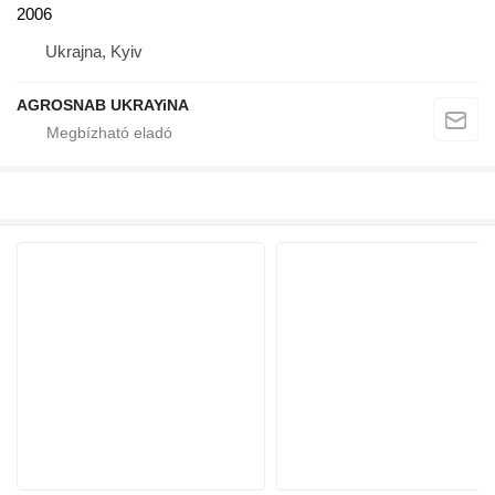
2006
Ukrajna, Kyiv
AGROSNAB UKRAYiNA