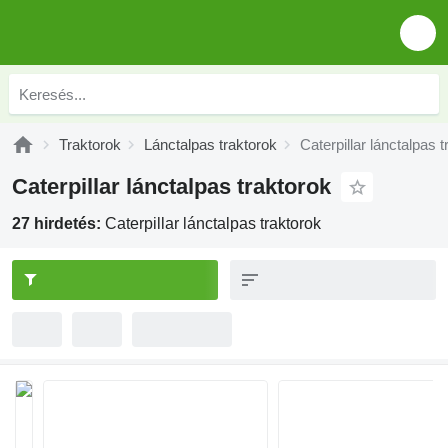
Traktorok
Lánctalpas traktorok
Caterpillar lánctalpas 
Caterpillar lánctalpas traktorok
27 hirdetés:
Caterpillar lánctalpas traktorok