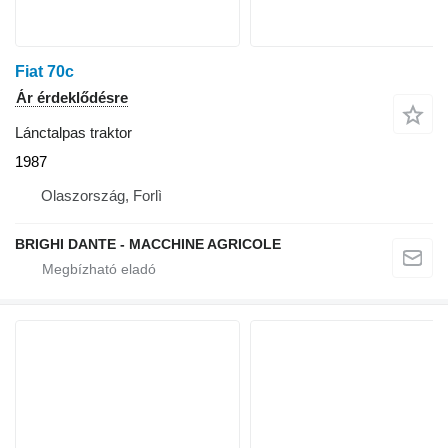
Fiat 70c
Ár érdeklődésre
Lánctalpas traktor
1987
Olaszország, Forlì
BRIGHI DANTE - MACCHINE AGRICOLE