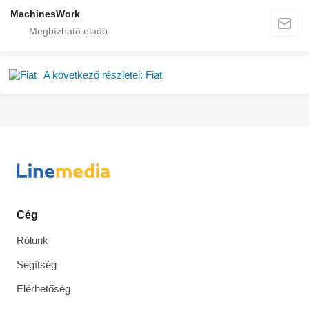
MachinesWork
A következő részletei: Fiat
Cég
Rólunk
Segítség
Elérhetőség