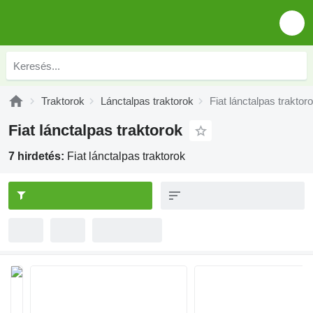
Traktorok
Lánctalpas traktorok
Fiat lánctalpas traktor
Fiat lánctalpas traktorok
7 hirdetés:
Fiat lánctalpas traktorok