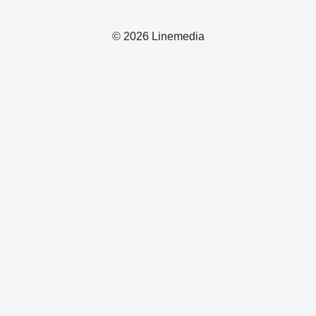
© 2026 Linemedia