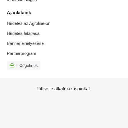
Ajánlataink
Hirdetés az Agroline-on
Hirdetés feladása
Banner elhelyezése
Partnerprogram
Cégeknek
Töltse le alkalmazásainkat