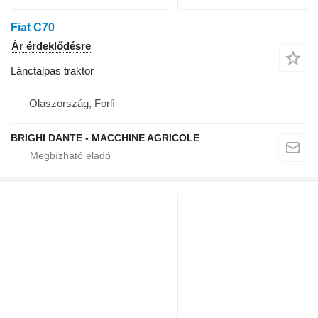
Fiat C70
Ár érdeklődésre
Lánctalpas traktor
Olaszország, Forlì
BRIGHI DANTE - MACCHINE AGRICOLE