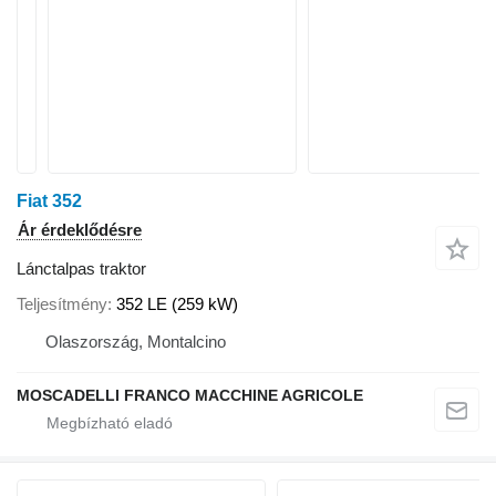
Fiat 352
Ár érdeklődésre
Lánctalpas traktor
Teljesítmény
352 LE (259 kW)
Olaszország, Montalcino
MOSCADELLI FRANCO MACCHINE AGRICOLE