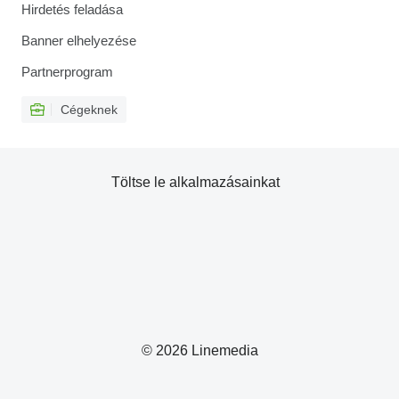
Hirdetés feladása
Banner elhelyezése
Partnerprogram
Cégeknek
Töltse le alkalmazásainkat
© 2026 Linemedia