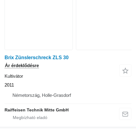
Brix Zünslerschreck ZLS 30
Ár érdeklődésre
Kultivátor
2011
Németország, Holle-Grasdorf
Raiffeisen Technik Mitte GmbH