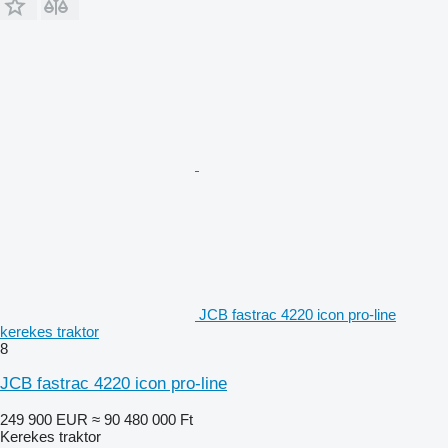
JCB fastrac 4220 icon pro-line
kerekes traktor
8
JCB fastrac 4220 icon pro-line
249 900 EUR
≈ 90 480 000 Ft
Kerekes traktor