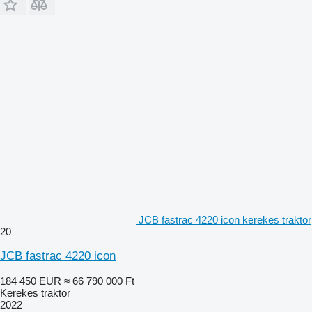
JCB fastrac 4220 icon kerekes traktor
20
JCB fastrac 4220 icon
184 450 EUR
≈ 66 790 000 Ft
Kerekes traktor
2022