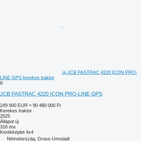
új JCB FASTRAC 4220 ICON PRO-
LINE GPS kerekes traktor
8
JCB FASTRAC 4220 ICON PRO-LINE GPS
249 900 EUR
≈ 90 480 000 Ft
Kerekes traktor
2025
Állapot
új
316 óra
Kerékképlet
4x4
Németország, Gross-Umstadt