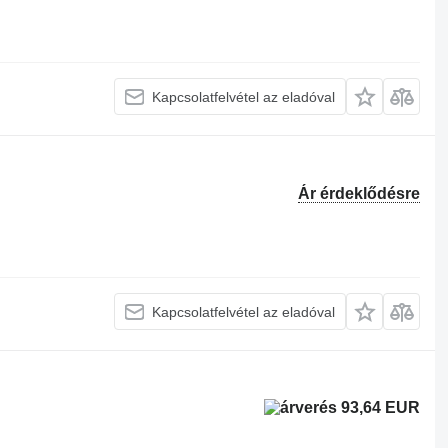
Kapcsolatfelvétel az eladóval
Ár érdeklődésre
Kapcsolatfelvétel az eladóval
93,64 EUR