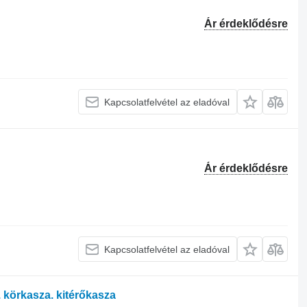
Ár érdeklődésre
Kapcsolatfelvétel az eladóval
Ár érdeklődésre
Kapcsolatfelvétel az eladóval
 körkasza. kitérőkasza