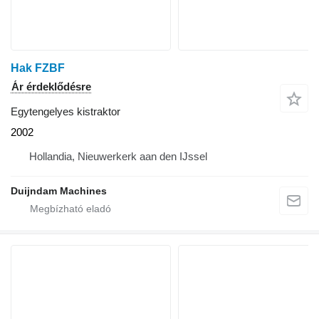
Hak FZBF
Ár érdeklődésre
Egytengelyes kistraktor
2002
Hollandia, Nieuwerkerk aan den IJssel
Duijndam Machines