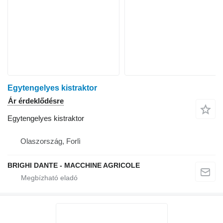
Egytengelyes kistraktor
Ár érdeklődésre
Egytengelyes kistraktor
Olaszország, Forlì
BRIGHI DANTE - MACCHINE AGRICOLE