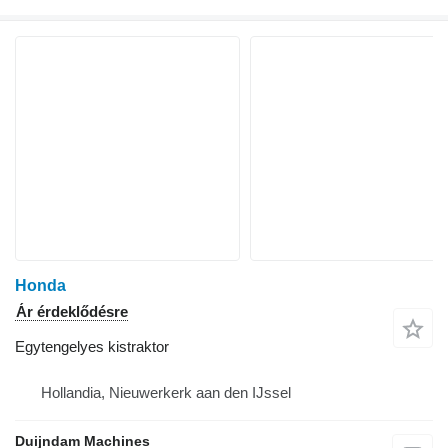
Honda
Ár érdeklődésre
Egytengelyes kistraktor
Hollandia, Nieuwerkerk aan den IJssel
Duijndam Machines