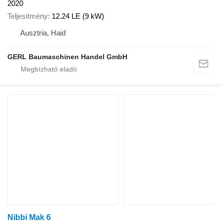
2020
Teljesítmény
12.24 LE (9 kW)
Ausztria, Haid
GERL Baumaschinen Handel GmbH
Nibbi Mak 6