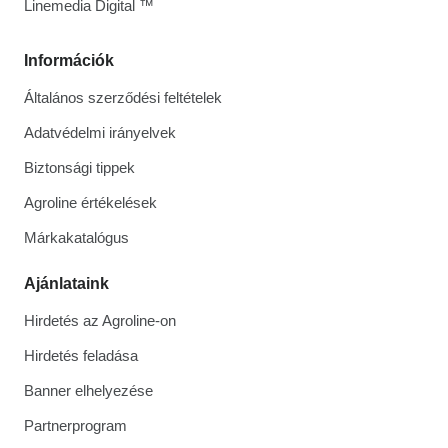
Linemedia Digital ™
Információk
Általános szerződési feltételek
Adatvédelmi irányelvek
Biztonsági tippek
Agroline értékelések
Márkakatalógus
Ajánlataink
Hirdetés az Agroline-on
Hirdetés feladása
Banner elhelyezése
Partnerprogram