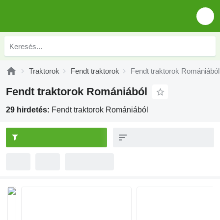
Traktorok
Fendt traktorok
Fendt traktorok Romániából
Fendt traktorok Romániából
29 hirdetés:
Fendt traktorok Romániából