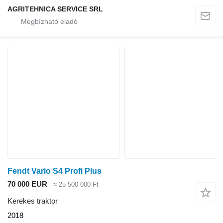
AGRITEHNICA SERVICE SRL
Fendt Vario S4 Profi Plus
70 000 EUR
≈ 25 500 000 Ft
Kerekes traktor
2018