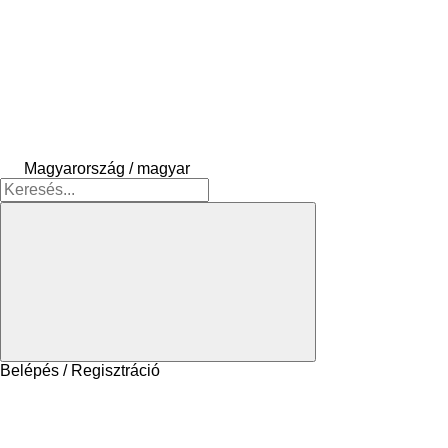
Magyarország / magyar
Belépés / Regisztráció