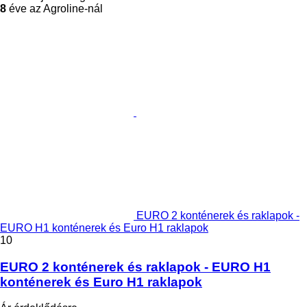
8
éve az Agroline-nál
EURO 2 konténerek és raklapok -
EURO H1 konténerek és Euro H1 raklapok
10
EURO 2 konténerek és raklapok - EURO H1
konténerek és Euro H1 raklapok