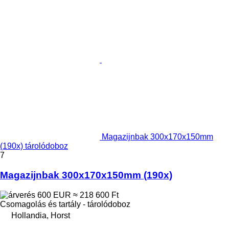
Magazijnbak 300x170x150mm
(190x) tárolódoboz
7
Magazijnbak 300x170x150mm (190x)
600 EUR
≈ 218 600 Ft
Csomagolás és tartály - tárolódoboz
Hollandia, Horst