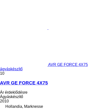
AVR GE FORCE 4X75
ágyáskészítő
10
AVR GE FORCE 4X75
Ár érdeklődésre
Ágyáskészítő
2010
Hollandia, Marknesse