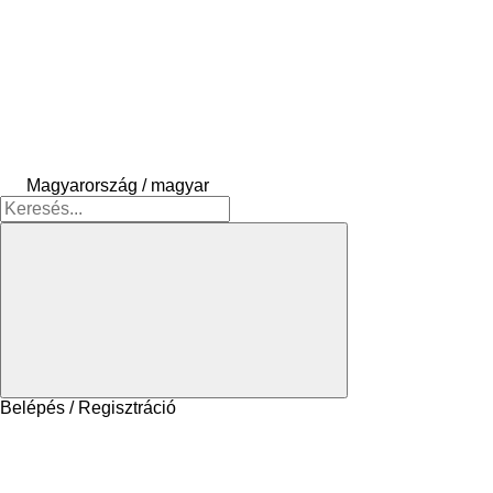
Magyarország / magyar
Belépés / Regisztráció