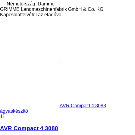
Németország, Damme
GRIMME Landmaschinenfabrik GmbH & Co. KG
Kapcsolatfelvétel az eladóval
AVR Compact 4 3088
ágyáskészítő
11
AVR Compact 4 3088