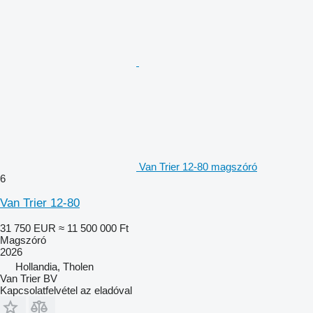
Van Trier 12-80 magszóró
6
Van Trier 12-80
31 750 EUR
≈ 11 500 000 Ft
Magszóró
2026
Hollandia, Tholen
Van Trier BV
Kapcsolatfelvétel az eladóval