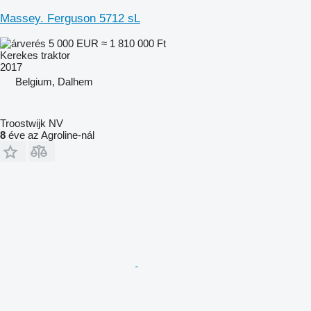
Massey. Ferguson 5712 sL
5 000 EUR
≈ 1 810 000 Ft
Kerekes traktor
2017
Belgium, Dalhem
Troostwijk NV
8
éve az Agroline-nál