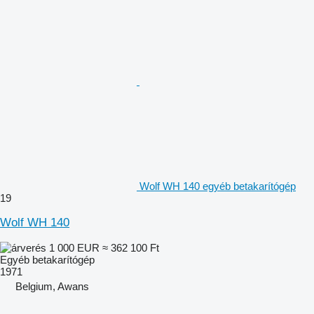
Wolf WH 140 egyéb betakarítógép
19
Wolf WH 140
1 000 EUR
≈ 362 100 Ft
Egyéb betakarítógép
1971
Belgium, Awans