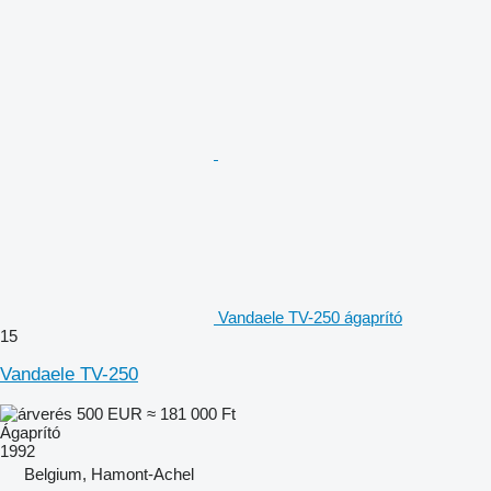
Vandaele TV-250 ágaprító
15
Vandaele TV-250
500 EUR
≈ 181 000 Ft
Ágaprító
1992
Belgium, Hamont-Achel