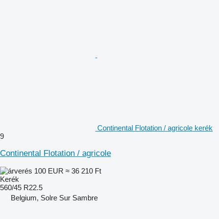
Continental Flotation / agricole kerék
9
Continental Flotation / agricole
100 EUR
≈ 36 210 Ft
Kerék
560/45 R22.5
Belgium, Solre Sur Sambre