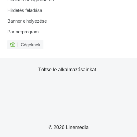
Hirdetés feladása
Banner elhelyezése
Partnerprogram
Cégeknek
Töltse le alkalmazásainkat
© 2026 Linemedia