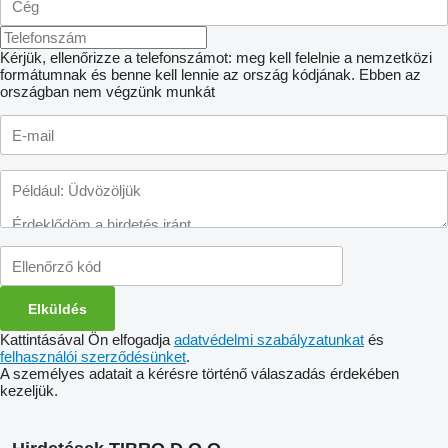
Kérjük, ellenőrizze a telefonszámot: meg kell felelnie a nemzetközi
formátumnak és benne kell lennie az ország kódjának.
Ebben az
országban nem végzünk munkát
Kattintásával Ön elfogadja
adatvédelmi szabályzatunkat
és
felhasználói szerződésünket
.
A személyes adatait a kérésre történő válaszadás érdekében
kezeljük.