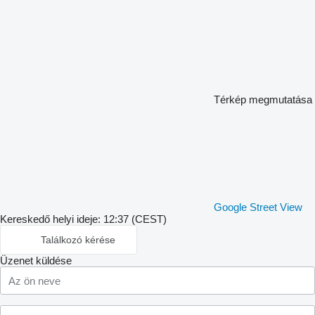
Térkép megmutatása
Google Street View
Kereskedő helyi ideje: 12:37 (CEST)
Találkozó kérése
Üzenet küldése