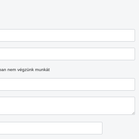
ban nem végzünk munkát