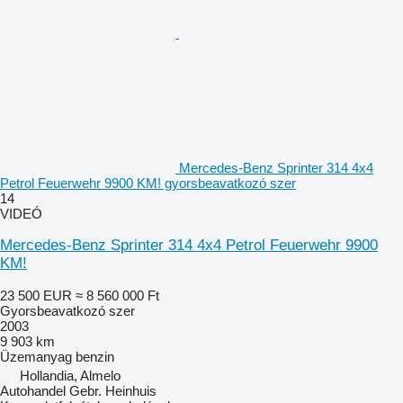
Mercedes-Benz Sprinter 314 4x4
Petrol Feuerwehr 9900 KM! gyorsbeavatkozó szer
14
VIDEÓ
Mercedes-Benz Sprinter 314 4x4 Petrol Feuerwehr 9900
KM!
23 500 EUR
≈ 8 560 000 Ft
Gyorsbeavatkozó szer
2003
9 903 km
Üzemanyag
benzin
Hollandia, Almelo
Autohandel Gebr. Heinhuis