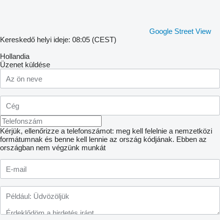
Google Street View
Kereskedő helyi ideje: 08:05 (CEST)
Hollandia
Üzenet küldése
Kérjük, ellenőrizze a telefonszámot: meg kell felelnie a nemzetközi
formátumnak és benne kell lennie az ország kódjának.
Ebben az
országban nem végzünk munkát