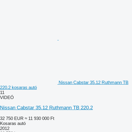
Nissan Cabstar 35.12 Ruthmann TB
220.2 kosaras autó
11
VIDEÓ
Nissan Cabstar 35.12 Ruthmann TB 220.2
32 750 EUR
≈ 11 930 000 Ft
Kosaras autó
2012