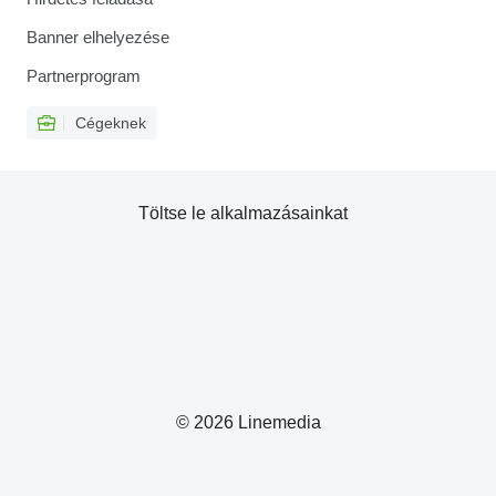
Banner elhelyezése
Partnerprogram
Cégeknek
Töltse le alkalmazásainkat
© 2026 Linemedia