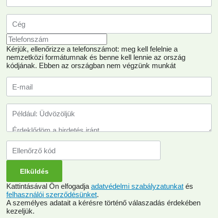
Kérjük, ellenőrizze a telefonszámot: meg kell felelnie a
nemzetközi formátumnak és benne kell lennie az ország
kódjának.
Ebben az országban nem végzünk munkát
Kattintásával Ön elfogadja
adatvédelmi szabályzatunkat
és
felhasználói szerződésünket
.
A személyes adatait a kérésre történő válaszadás érdekében
kezeljük.