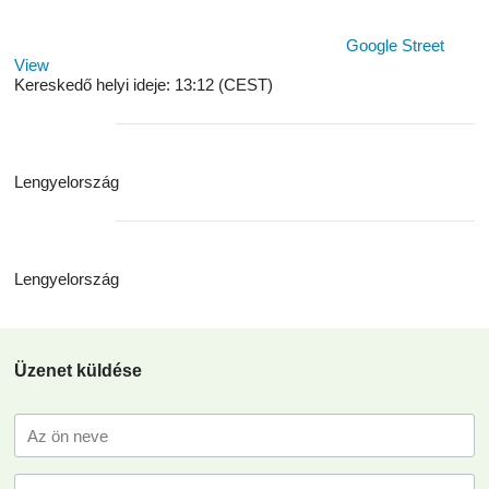
Google Street
View
Kereskedő helyi ideje: 13:12 (CEST)
Lengyelország
Lengyelország
Üzenet küldése