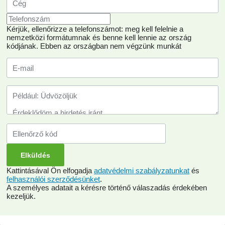
Kérjük, ellenőrizze a telefonszámot: meg kell felelnie a
nemzetközi formátumnak és benne kell lennie az ország
kódjának.
Ebben az országban nem végzünk munkát
Kattintásával Ön elfogadja
adatvédelmi szabályzatunkat
és
felhasználói szerződésünket
.
A személyes adatait a kérésre történő válaszadás érdekében
kezeljük.