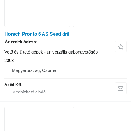
Horsch Pronto 6 AS Seed drill
Ár érdeklődésre
Vető és ültető gépek - univerzális gabonavetőgép
2008
Magyarország, Csorna
Axiál Kft.