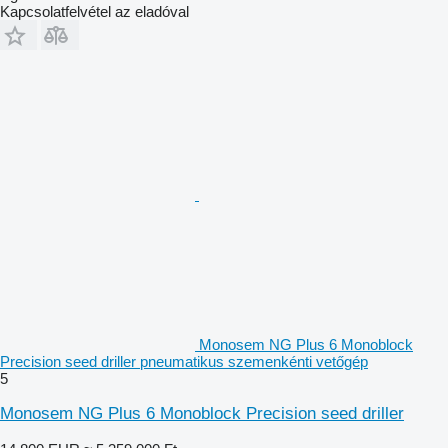
Kapcsolatfelvétel az eladóval
Monosem NG Plus 6 Monoblock
Precision seed driller pneumatikus szemenkénti vetőgép
5
Monosem NG Plus 6 Monoblock Precision seed driller