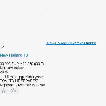
New Holland T8 kerekes traktor
12
New Holland T8
30 000 EUR
≈ 10 860 000 Ft
Kerekes traktor
2006
Ukrajna, pgt. Yubileynoe
TOV "TD LIDERPARTS"
Kapcsolatfelvétel az eladóval