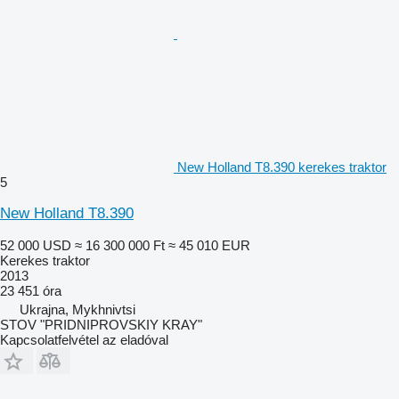
New Holland T8.390 kerekes traktor
5
New Holland T8.390
52 000 USD
≈ 16 300 000 Ft
≈ 45 010 EUR
Kerekes traktor
2013
23 451 óra
Ukrajna, Mykhnivtsi
STOV "PRIDNIPROVSKIY KRAY"
Kapcsolatfelvétel az eladóval