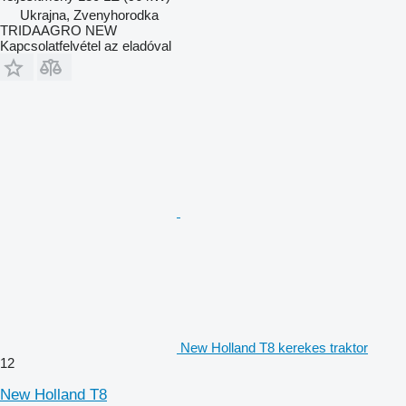
Ukrajna, Zvenyhorodka
TRIDAAGRO NEW
Kapcsolatfelvétel az eladóval
New Holland T8 kerekes traktor
12
New Holland T8