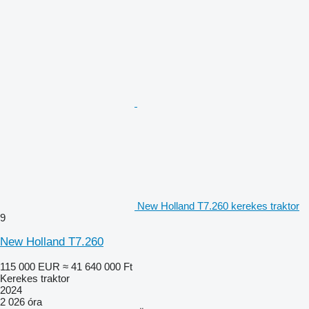
New Holland T7.260 kerekes traktor
9
New Holland T7.260
115 000 EUR
≈ 41 640 000 Ft
Kerekes traktor
2024
2 026 óra