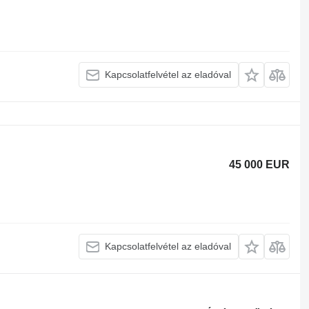
Kapcsolatfelvétel az eladóval
45 000 EUR
Kapcsolatfelvétel az eladóval