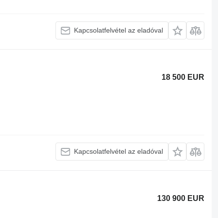
Kapcsolatfelvétel az eladóval
18 500 EUR
Kapcsolatfelvétel az eladóval
130 900 EUR