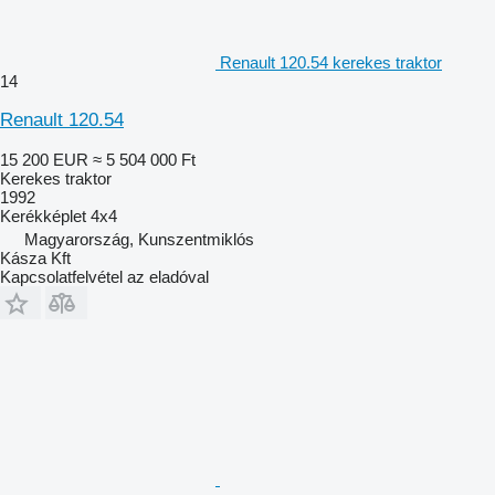
Renault 120.54 kerekes traktor
14
Renault 120.54
15 200 EUR
≈ 5 504 000 Ft
Kerekes traktor
1992
Kerékképlet
4x4
Magyarország, Kunszentmiklós
Kásza Kft
Kapcsolatfelvétel az eladóval