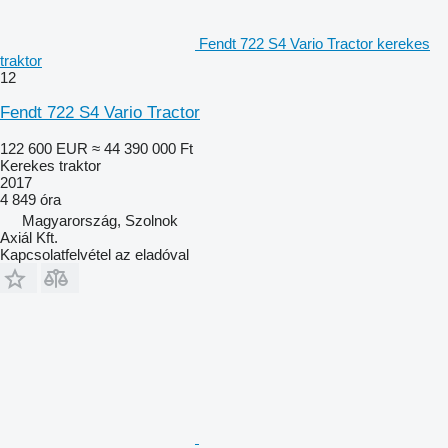
Fendt 722 S4 Vario Tractor kerekes
traktor
12
Fendt 722 S4 Vario Tractor
122 600 EUR
≈ 44 390 000 Ft
Kerekes traktor
2017
4 849 óra
Magyarország, Szolnok
Axiál Kft.
Kapcsolatfelvétel az eladóval