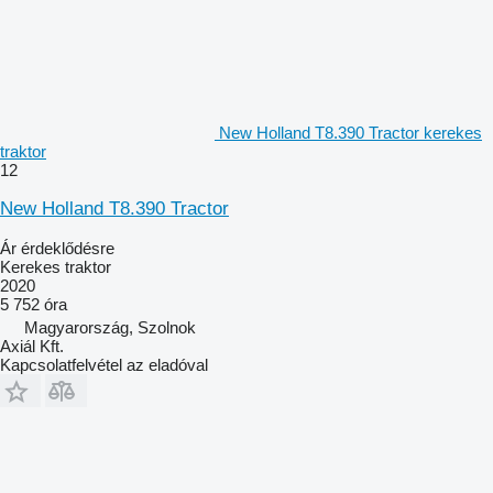
New Holland T8.390 Tractor kerekes
traktor
12
New Holland T8.390 Tractor
Ár érdeklődésre
Kerekes traktor
2020
5 752 óra
Magyarország, Szolnok
Axiál Kft.
Kapcsolatfelvétel az eladóval