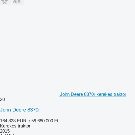
John Deere 8370r kerekes traktor
20
John Deere 8370r
164 828 EUR
≈ 59 680 000 Ft
Kerekes traktor
2015