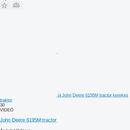
új John Deere 6195M tractor kerekes
traktor
30
VIDEÓ
John Deere 6195M tractor