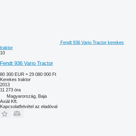
Fendt 936 Vario Tractor kerekes
traktor
10
Fendt 936 Vario Tractor
80 300 EUR
≈ 29 080 000 Ft
Kerekes traktor
2013
11 273 óra
Magyarország, Baja
Axiál Kft.
Kapcsolatfelvétel az eladóval