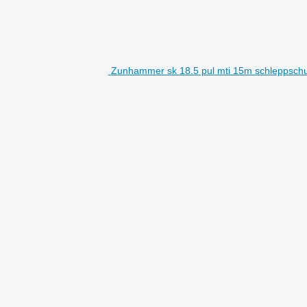
Zunhammer sk 18.5 pul mti 15m schleppschuh