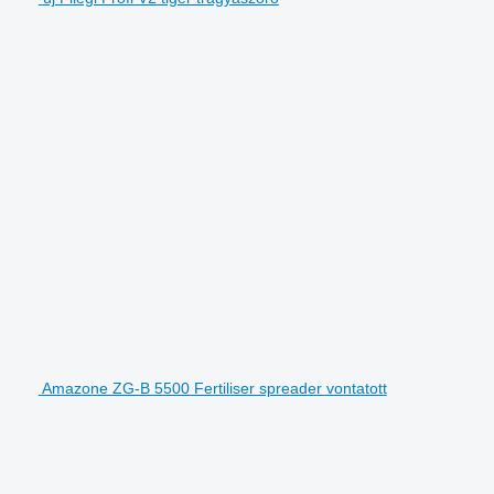
Amazone ZG-B 5500 Fertiliser spreader vontatott