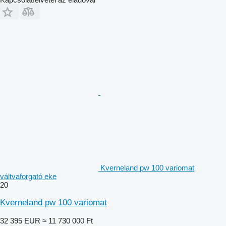
Kverneland pw 100 variomat
váltvaforgató eke
20
Kverneland pw 100 variomat
32 395 EUR
≈ 11 730 000 Ft