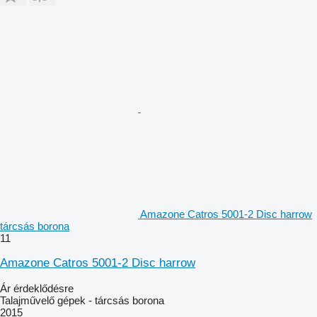
Amazone Catros 5001-2 Disc harrow
tárcsás borona
11
Amazone Catros 5001-2 Disc harrow
Ár érdeklődésre
Talajművelő gépek - tárcsás borona
2015