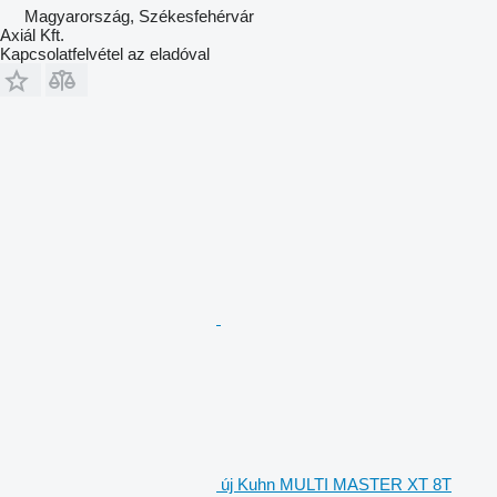
Magyarország, Székesfehérvár
Axiál Kft.
Kapcsolatfelvétel az eladóval
új Kuhn MULTI MASTER XT 8T