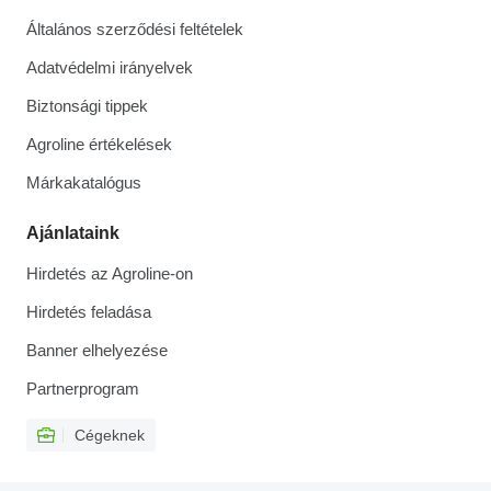
Általános szerződési feltételek
Adatvédelmi irányelvek
Biztonsági tippek
Agroline értékelések
Márkakatalógus
Ajánlataink
Hirdetés az Agroline-on
Hirdetés feladása
Banner elhelyezése
Partnerprogram
Cégeknek