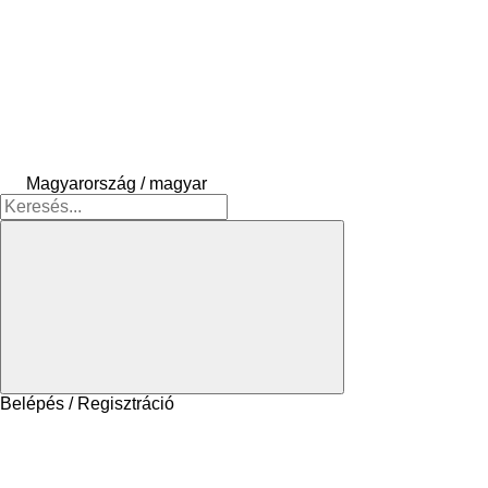
Magyarország / magyar
Belépés / Regisztráció