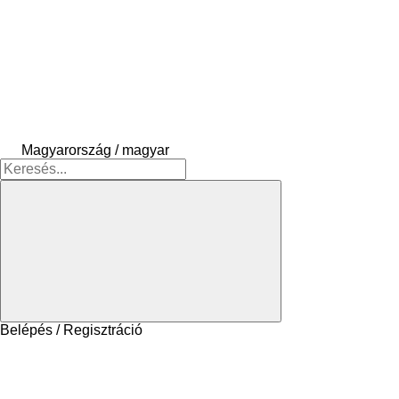
Magyarország / magyar
Belépés / Regisztráció