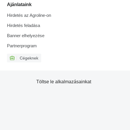
Ajánlataink
Hirdetés az Agroline-on
Hirdetés feladása
Banner elhelyezése
Partnerprogram
Cégeknek
Töltse le alkalmazásainkat