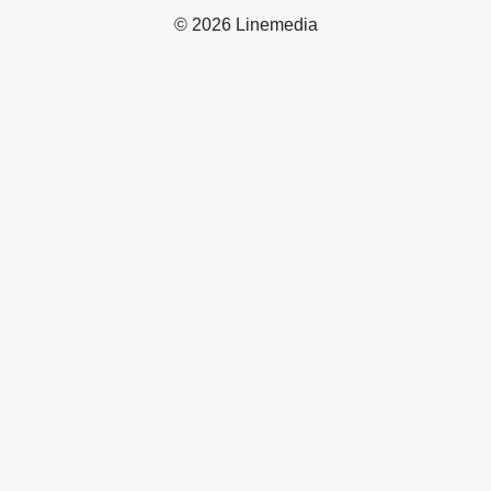
© 2026 Linemedia