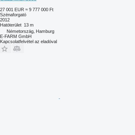
27 001 EUR
≈ 9 777 000 Ft
Szénaforgató
2012
Hatóterület
13 m
Németország, Hamburg
E-FARM GmbH
Kapcsolatfelvétel az eladóval