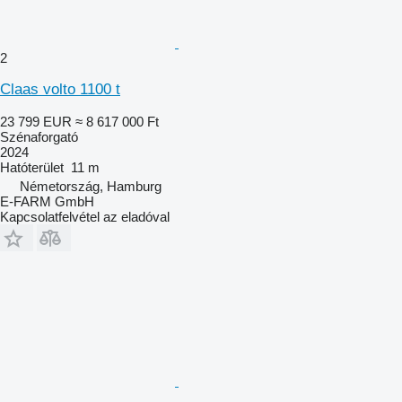
2
Claas volto 1100 t
23 799 EUR
≈ 8 617 000 Ft
Szénaforgató
2024
Hatóterület
11 m
Németország, Hamburg
E-FARM GmbH
Kapcsolatfelvétel az eladóval