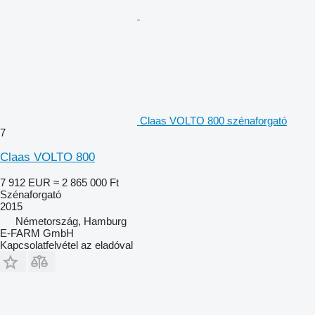
Claas VOLTO 800 szénaforgató
7
Claas VOLTO 800
7 912 EUR
≈ 2 865 000 Ft
Szénaforgató
2015
Németország, Hamburg
E-FARM GmbH
Kapcsolatfelvétel az eladóval