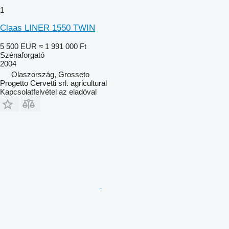
1
Claas LINER 1550 TWIN
5 500 EUR
≈ 1 991 000 Ft
Szénaforgató
2004
Olaszország, Grosseto
Progetto Cervetti srl. agricultural
Kapcsolatfelvétel az eladóval