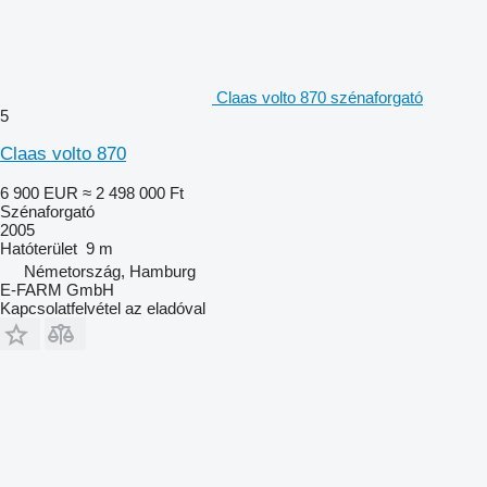
Claas volto 870 szénaforgató
5
Claas volto 870
6 900 EUR
≈ 2 498 000 Ft
Szénaforgató
2005
Hatóterület
9 m
Németország, Hamburg
E-FARM GmbH
Kapcsolatfelvétel az eladóval