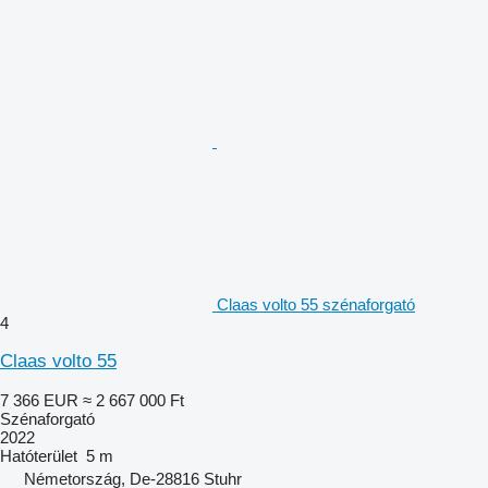
Claas volto 55 szénaforgató
4
Claas volto 55
7 366 EUR
≈ 2 667 000 Ft
Szénaforgató
2022
Hatóterület
5 m
Németország, De-28816 Stuhr