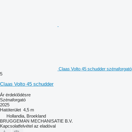
Claas Volto 45 schudder szénaforgató
5
Claas Volto 45 schudder
Ár érdeklődésre
Szénaforgató
2025
Hatóterület
4,5 m
Hollandia, Broekland
BRUGGEMAN MECHANISATIE B.V.
Kapcsolatfelvétel az eladóval