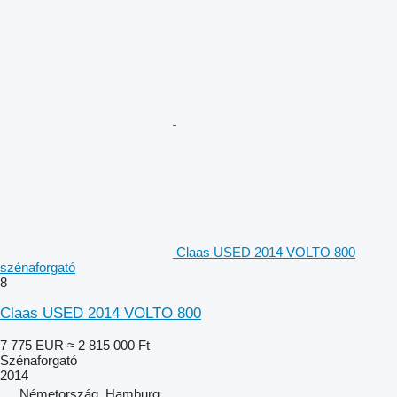
Claas USED 2014 VOLTO 800
szénaforgató
8
Claas USED 2014 VOLTO 800
7 775 EUR
≈ 2 815 000 Ft
Szénaforgató
2014
Németország, Hamburg