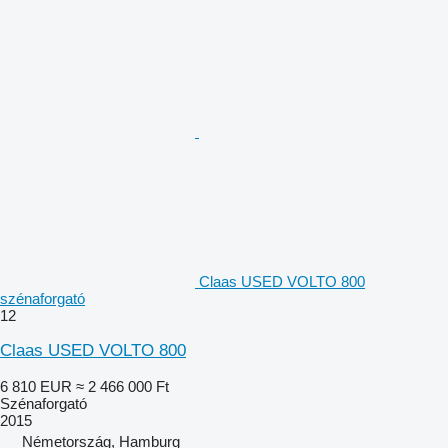
Claas USED VOLTO 800
szénaforgató
12
Claas USED VOLTO 800
6 810 EUR
≈ 2 466 000 Ft
Szénaforgató
2015
Németország, Hamburg