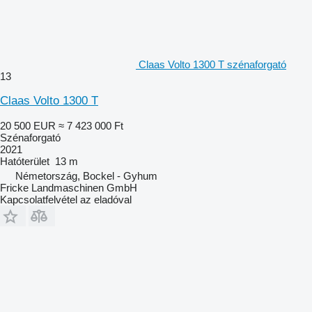
Claas Volto 1300 T szénaforgató
13
Claas Volto 1300 T
20 500 EUR
≈ 7 423 000 Ft
Szénaforgató
2021
Hatóterület
13 m
Németország, Bockel - Gyhum
Fricke Landmaschinen GmbH
Kapcsolatfelvétel az eladóval