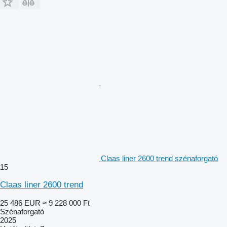
Claas liner 2600 trend szénaforgató
15
Claas liner 2600 trend
25 486 EUR
≈ 9 228 000 Ft
Szénaforgató
2025