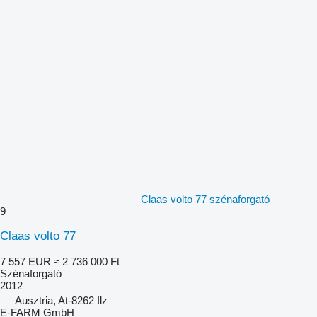
Claas volto 77 szénaforgató
9
Claas volto 77
7 557 EUR
≈ 2 736 000 Ft
Szénaforgató
2012
Ausztria, At-8262 Ilz
E-FARM GmbH