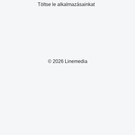
Töltse le alkalmazásainkat
© 2026 Linemedia