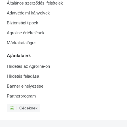
Általános szerződési feltételek
Adatvédelmi irányelvek
Biztonsági tippek
Agroline értékelések
Márkakatalógus
Ajánlataink
Hirdetés az Agroline-on
Hirdetés feladása
Banner elhelyezése
Partnerprogram
Cégeknek