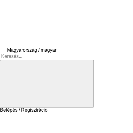
Magyarország / magyar
Belépés / Regisztráció