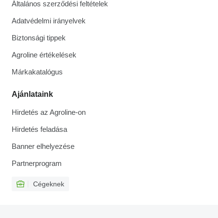
Általános szerződési feltételek
Adatvédelmi irányelvek
Biztonsági tippek
Agroline értékelések
Márkakatalógus
Ajánlataink
Hirdetés az Agroline-on
Hirdetés feladása
Banner elhelyezése
Partnerprogram
Cégeknek