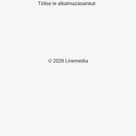
Töltse le alkalmazásainkat
© 2026 Linemedia