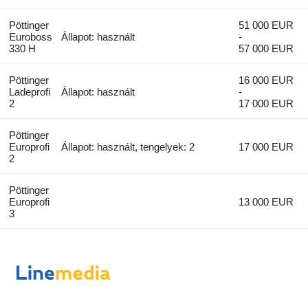
Pöttinger
51 000 EUR
Euroboss
Állapot: használt
-
330 H
57 000 EUR
Pöttinger
16 000 EUR
Ladeprofi
Állapot: használt
-
2
17 000 EUR
Pöttinger
Europrofi
Állapot: használt, tengelyek: 2
17 000 EUR
2
Pöttinger
Europrofi
13 000 EUR
3