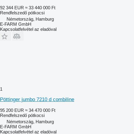
92 344 EUR
≈ 33 440 000 Ft
Rendfelszedő pótkocsi
Németország, Hamburg
E-FARM GmbH
Kapcsolatfelvétel az eladóval
1
Pöttinger jumbo 7210 d combiline
95 200 EUR
≈ 34 470 000 Ft
Rendfelszedő pótkocsi
Németország, Hamburg
E-FARM GmbH
Kapcsolatfelvétel az eladóval