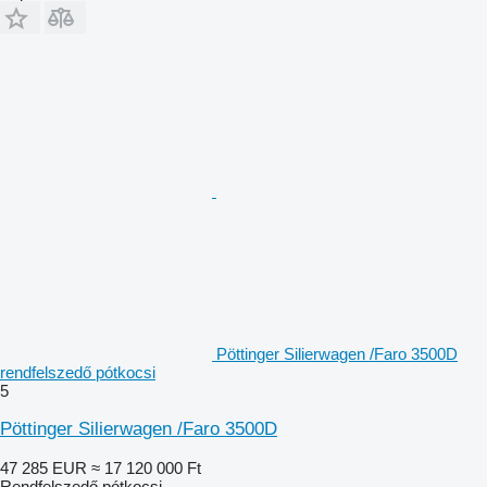
Pöttinger Silierwagen /Faro 3500D
rendfelszedő pótkocsi
5
Pöttinger Silierwagen /Faro 3500D
47 285 EUR
≈ 17 120 000 Ft
Rendfelszedő pótkocsi