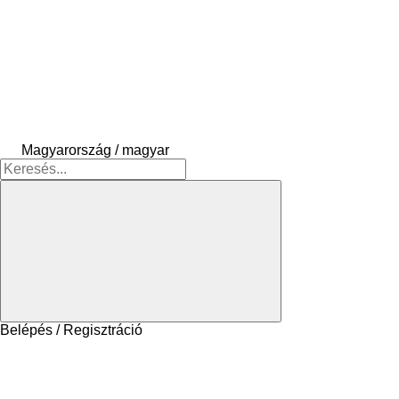
Magyarország / magyar
Belépés / Regisztráció