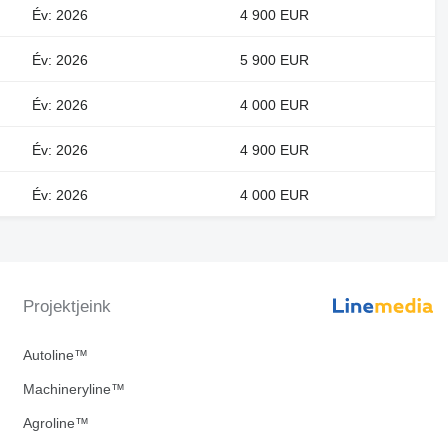
Év: 2026
4 900 EUR
Év: 2026
5 900 EUR
Év: 2026
4 000 EUR
Év: 2026
4 900 EUR
Év: 2026
4 000 EUR
Projektjeink
Autoline™
Machineryline™
Agroline™