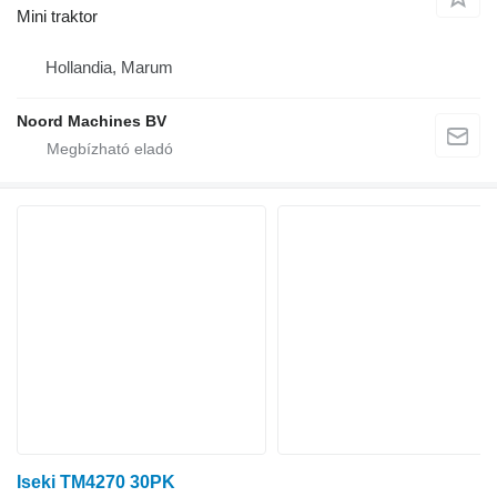
Mini traktor
Hollandia, Marum
Noord Machines BV
Iseki TM4270 30PK