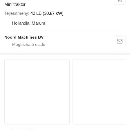
Mini traktor
Teljesítmény
42 LE (30.87 kW)
Hollandia, Marum
Noord Machines BV