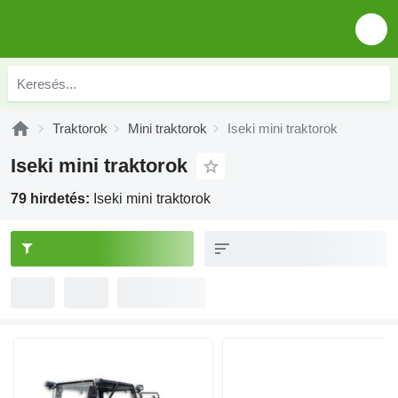
Traktorok
Mini traktorok
Iseki mini traktorok
Iseki mini traktorok
79 hirdetés:
Iseki mini traktorok