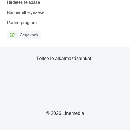
Hirdetés feladása
Banner elhelyezése
Partnerprogram
Cégeknek
Töltse le alkalmazásainkat
© 2026 Linemedia