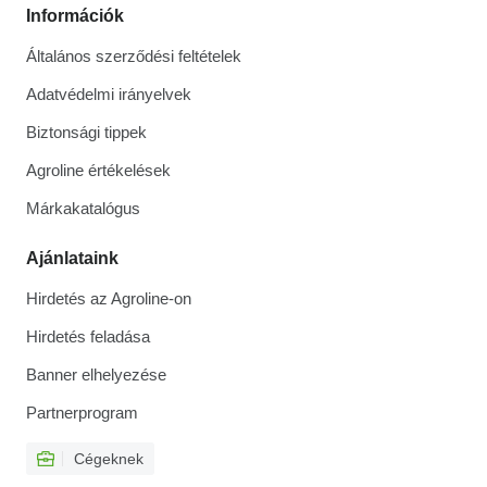
Információk
Általános szerződési feltételek
Adatvédelmi irányelvek
Biztonsági tippek
Agroline értékelések
Márkakatalógus
Ajánlataink
Hirdetés az Agroline-on
Hirdetés feladása
Banner elhelyezése
Partnerprogram
Cégeknek