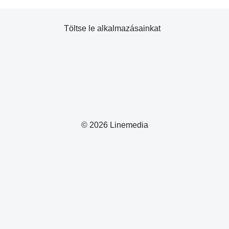
Töltse le alkalmazásainkat
© 2026 Linemedia