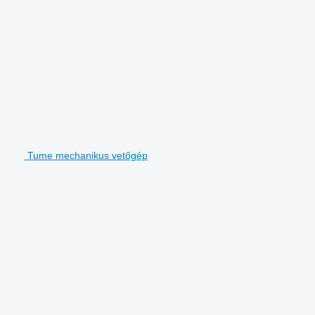
Tume mechanikus vetőgép