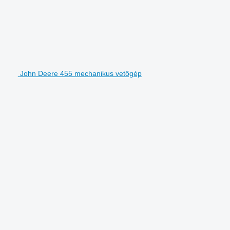
John Deere 455 mechanikus vetőgép